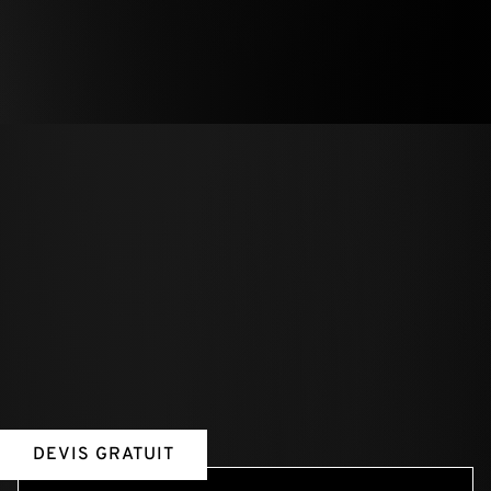
DEVIS GRATUIT