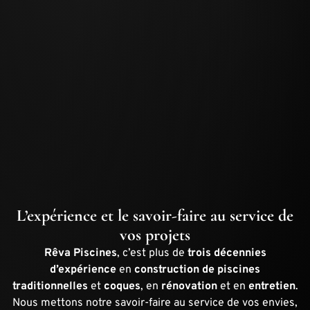
L’expérience et le savoir-faire au service de
vos projets
Rêva Piscines
, c’est plus de
trois décennies
d’expérience
en
construction de piscines
traditionnelles
et
coques
, en
rénovation
et en
entretien
.
Nous mettons notre savoir-faire au service de vos envies,