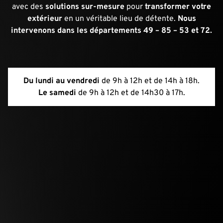
avec des
solutions sur-mesure
pour
transformer votre
extérieur
en un véritable lieu de détente.
Nous
intervenons dans les départements 49 – 85 – 53 et 72.
Du lundi au vendredi
de 9h à 12h et de 14h à 18h.
Le samedi
de 9h à 12h et de 14h30 à 17h.