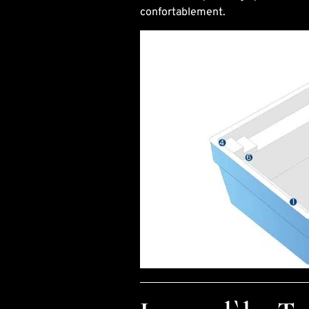
confortablement.