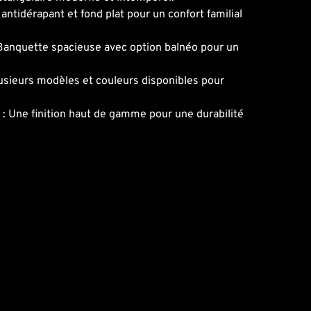
 antidérapant et fond plat pour un confort familial
Banquette spacieuse avec option balnéo pour un
usieurs modèles et couleurs disponibles pour
e
: Une finition haut de gamme pour une durabilité