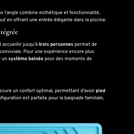
s l’angle combine esthétique et fonctionnalité,
ut en offrant une entrée élégante dans la piscine.
ntégrée
 accueillir jusqu’à
trois personnes
permet de
conviviale. Pour une expérience encore plus
er un
système balnéo
pour des moments de
ssure un confort optimal, permettant d’avoir
pied
nfiguration est parfaite pour la baignade familiale,