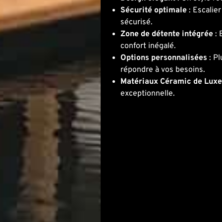
Sécurité optimale
: Escalier
sécurisé.
Zone de détente intégrée
: 
confort inégalé.
Options personnalisées
: Pl
répondre à vos besoins.
Matériaux Céramic de Lux
exceptionnelle.