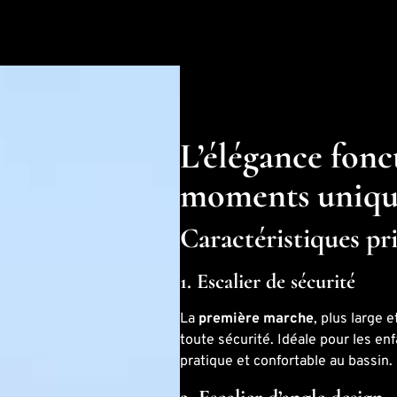
L’élégance fonc
moments uniqu
Caractéristiques pr
1. Escalier de sécurité
La
première marche
, plus large 
toute sécurité. Idéale pour les en
pratique et confortable au bassin.